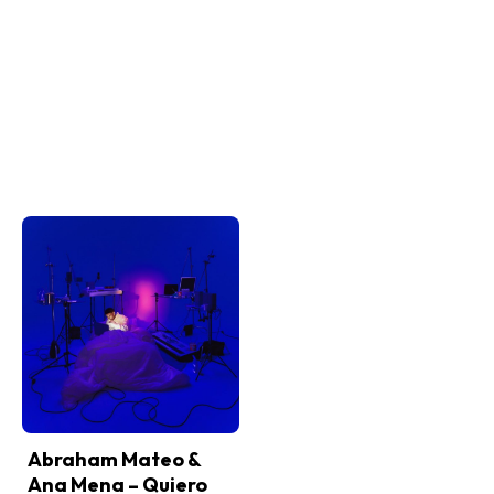
Abraham Mateo &
Ana Mena – Quiero