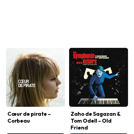
Cœur de pirate –
Zaho de Sagazan &
Corbeau
Tom Odell – Old
Friend