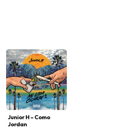
Junior H – Como
Jordan