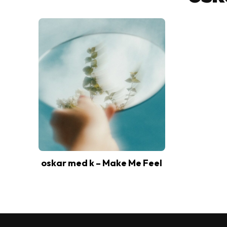
oskar med k – Make Me Feel