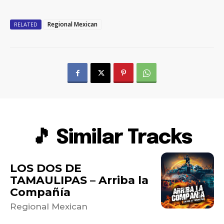
Regional Mexican
RELATED
🎵 Similar Tracks
LOS DOS DE
TAMAULIPAS – Arriba la
Compañía
Regional Mexican