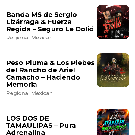
Banda MS de Sergio
Lizárraga & Fuerza
Regida – Seguro Le Dolió
Regional Mexican
Peso Pluma & Los Plebes
del Rancho de Ariel
Camacho – Haciendo
Memoria
Regional Mexican
LOS DOS DE
TAMAULIPAS – Pura
Adrenalina